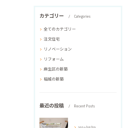
カテゴリー
Categories
全てのカテゴリー
注文住宅
リノベーション
リフォーム
麻生区の新築
稲城の新築
最近の投稿
Recent Posts
2024/03/30