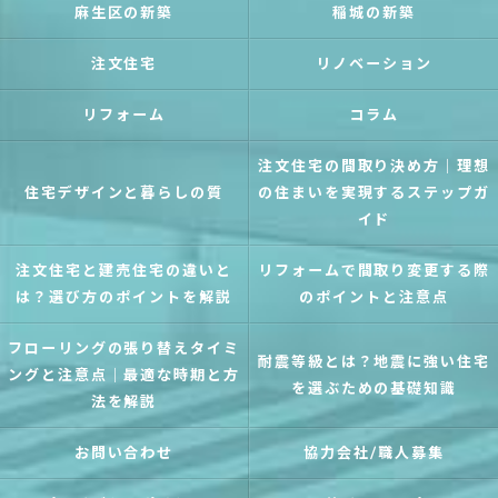
麻生区の新築
稲城の新築
注文住宅
リノベーション
リフォーム
コラム
注文住宅の間取り決め方｜理想
住宅デザインと暮らしの質
の住まいを実現するステップガ
イド
注文住宅と建売住宅の違いと
リフォームで間取り変更する際
は？選び方のポイントを解説
のポイントと注意点
フローリングの張り替えタイミ
耐震等級とは？地震に強い住宅
ングと注意点｜最適な時期と方
を選ぶための基礎知識
法を解説
お問い合わせ
協力会社/職人募集