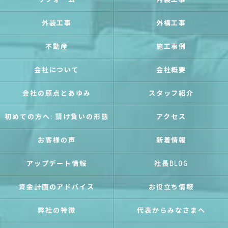
リフォーム
内装工事
外装工事
外構工事
不動産
施工事例
会社について
会社概要
会社の原点とあゆみ
スタッフ紹介
初めての方へ: 請け負いの形態
アクセス
お客様の声
新着情報
アップデート情報
社長BLOG
資金計画のアドバイス
お役立ち情報
弊社の特徴
代表からみなさまへ