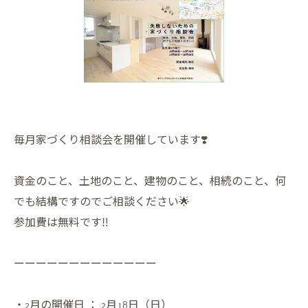
毎月家づくり相談会を開催しています❣️
資金のこと、土地のこと、建物のこと、相続のこと、何
でも結構ですのでご相談ください🌟
参加費は無料です‼️
ーーーーーーーーーーーーー
・2月の開催日 ： 2月18日（日）