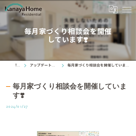
毎月家づくり相談会を開催
しています❣️
TOP
アップデート情報
毎月家づくり相談会を開催しています❣️
毎月家づくり相談会を開催していま
す❣️
2024/01/27