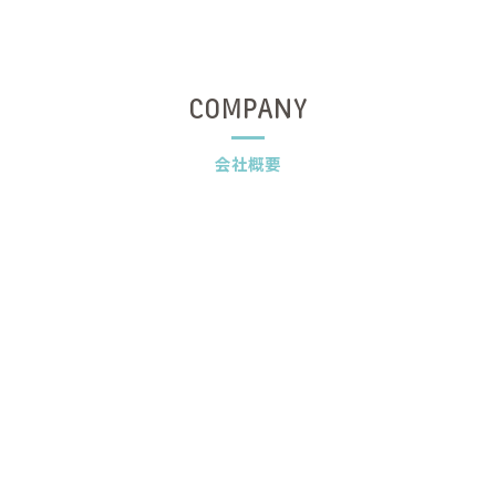
COMPANY
会社概要