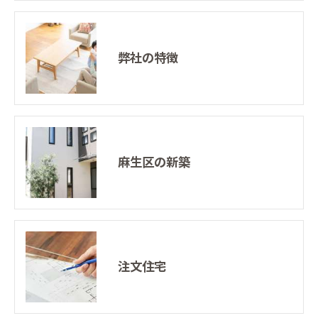
弊社の特徴
麻生区の新築
注文住宅