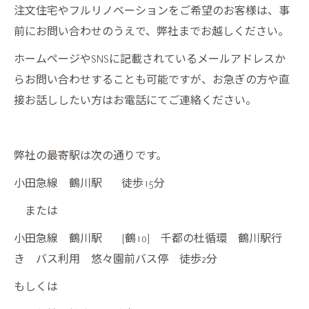
注文住宅やフルリノベーションをご希望のお客様は、事
前にお問い合わせのうえで、弊社までお越しください。
ホームページやSNSに記載されているメールアドレスか
らお問い合わせすることも可能ですが、お急ぎの方や直
接お話ししたい方はお電話にてご連絡ください。
弊社の最寄駅は次の通りです。
小田急線 鶴川駅 徒歩15分
または
小田急線 鶴川駅 (鶴10) 千都の杜循環 鶴川駅行
き バス利用 悠々園前バス停 徒歩2分
もしくは