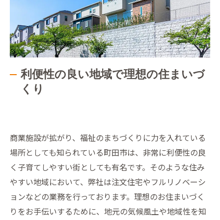
利便性の良い地域で理想の住まいづ
くり
商業施設が拡がり、福祉のまちづくりに力を入れている
場所としても知られている町田市は、非常に利便性の良
く子育てしやすい街としても有名です。そのような住み
やすい地域において、弊社は注文住宅やフルリノベーシ
ョンなどの業務を行っております。理想のお住まいづく
りをお手伝いするために、地元の気候風土や地域性を知