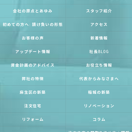
会社の原点とあゆみ
スタッフ紹介
初めての方へ: 請け負いの形態
アクセス
お客様の声
新着情報
アップデート情報
社長BLOG
資金計画のアドバイス
お役立ち情報
弊社の特徴
代表からみなさまへ
麻生区の新築
稲城の新築
注文住宅
リノベーション
リフォーム
コラム