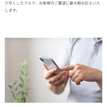
り尽くしたうえで、お客様のご要望に最大限お応えいた
します。