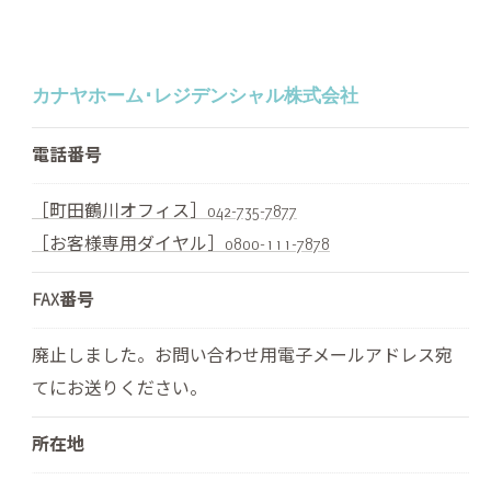
カナヤホーム･レジデンシャル株式会社
電話番号
［町田鶴川オフィス］042-735-7877
［お客様専用ダイヤル］0800-111-7878
FAX番号
廃止しました。お問い合わせ用電子メールアドレス宛
てにお送りください。
所在地