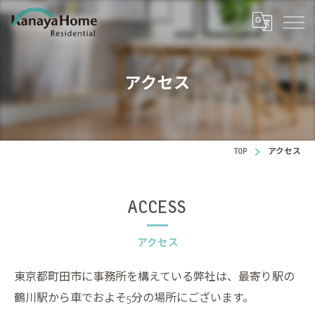
アクセス
TOP
アクセス
ACCESS
アクセス
東京都町田市に事務所を構えている弊社は、最寄り駅の
鶴川駅から車でおよそ5分の場所にございます。