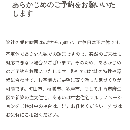
あらかじめのご予約をお願いいた
します
弊社の受付時間は9時から19時で、定休日は不定休です。
不定休であり少人数での運営ですので、突然のご来社に
対応できない場合がございます。そのため、あらかじめ
のご予約をお願いいたします。弊社では地域の特性や環
境に合わせて、お客様のご要望に寄り添った家づくりが
可能です。町田市、稲城市、多摩市、そして川崎市麻生
区で新築の注文住宅、あるいは中古住宅フルリノベーシ
ョンをご検討中の場合は、是非お任せください。先づは
お気軽にご相談ください。