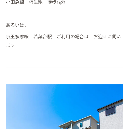
小田急線 柿生駅 徒歩14分
あるいは、
京王多摩線 若葉台駅 ご利用の場合は お迎えに伺い
ます。