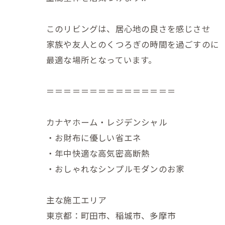
このリビングは、居心地の良さを感じさせ
家族や友人とのくつろぎの時間を過ごすのに
最適な場所となっています。
＝＝＝＝＝＝＝＝＝＝＝＝＝＝＝
カナヤホーム・レジデンシャル
・お財布に優しい省エネ
・年中快適な高気密高断熱
・おしゃれなシンプルモダンのお家
主な施工エリア
東京都：町田市、稲城市、多摩市