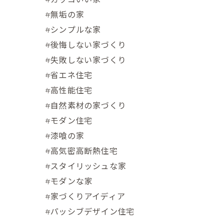
#無垢の家
#シンプルな家
#後悔しない家づくり
#失敗しない家づくり
#省エネ住宅
#高性能住宅
#自然素材の家づくり
#モダン住宅
#漆喰の家
#高気密高断熱住宅
#スタイリッシュな家
#モダンな家
#家づくりアイディア
#パッシブデザイン住宅