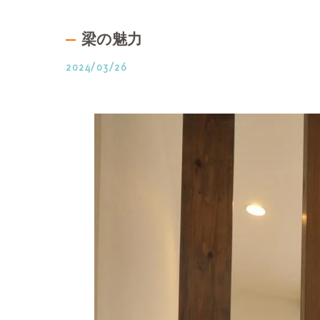
梁の魅力
2024/03/26