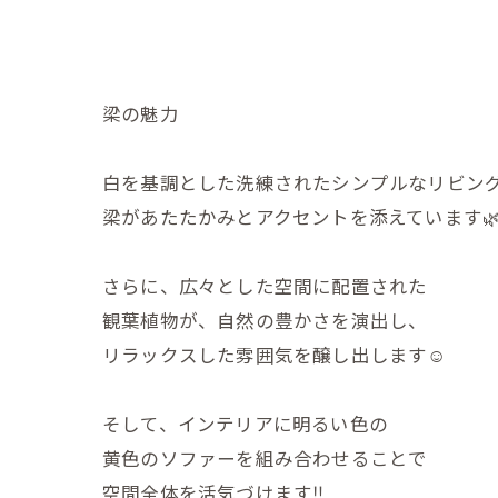
梁の魅力
白を基調とした洗練されたシンプルなリビン
梁があたたかみとアクセントを添えています
さらに、広々とした空間に配置された
観葉植物が、自然の豊かさを演出し、
リラックスした雰囲気を醸し出します☺️
そして、インテリアに明るい色の
黄色のソファーを組み合わせることで
空間全体を活気づけます‼️