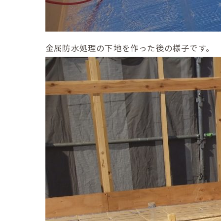
金属防水処理の下地を作った後の様子です。