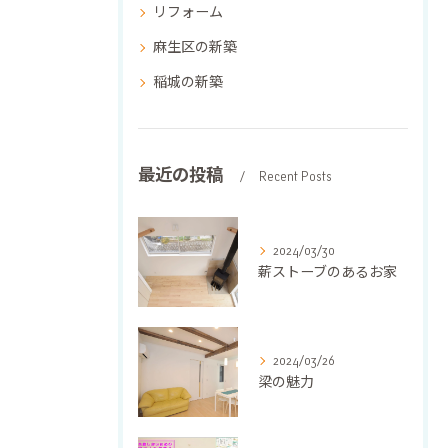
リフォーム
麻生区の新築
稲城の新築
最近の投稿
Recent Posts
2024/03/30
薪ストーブのあるお家
2024/03/26
梁の魅力