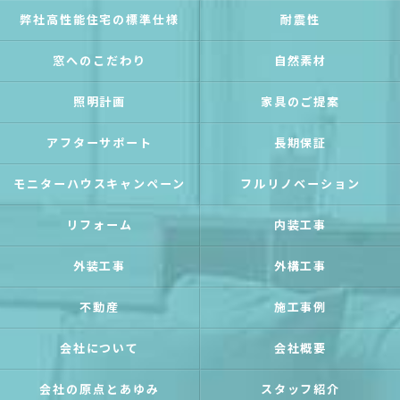
弊社高性能住宅の標準仕様
耐震性
窓へのこだわり
自然素材
照明計画
家具のご提案
アフターサポート
長期保証
モニターハウスキャンペーン
フルリノベーション
リフォーム
内装工事
外装工事
外構工事
不動産
施工事例
会社について
会社概要
会社の原点とあゆみ
スタッフ紹介