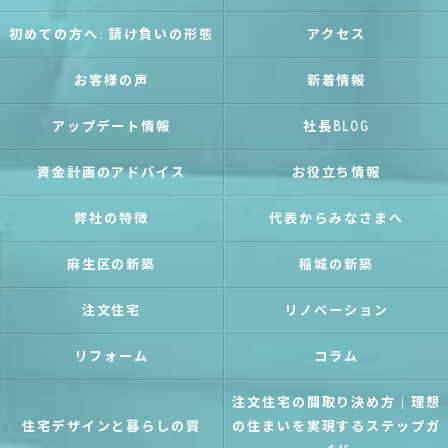
初めての方へ: 請け負いの形態
アクセス
お客様の声
新着情報
アップデート情報
社長BLOG
資金計画のアドバイス
お役立ち情報
弊社の特徴
代表からみなさまへ
麻生区の新築
稲城の新築
注文住宅
リノベーション
リフォーム
コラム
注文住宅の間取り決め方｜理想
住宅デザインと暮らしの質
の住まいを実現するステップガ