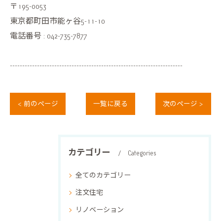
〒195-0053
東京都町田市能ヶ谷5-11-10
電話番号 : 042-735-7877
----------------------------------------------------------------------
< 前のページ
一覧に戻る
次のページ >
カテゴリー
Categories
全てのカテゴリー
注文住宅
リノベーション