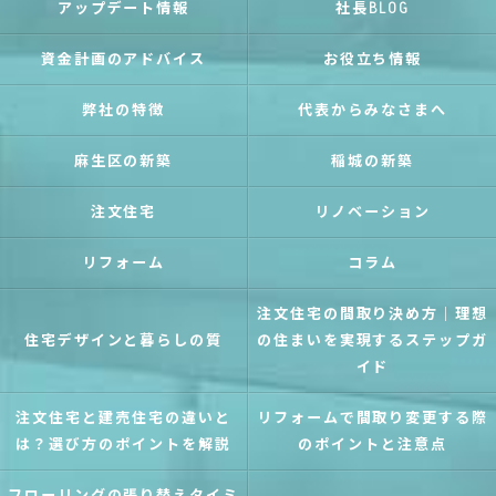
アップデート情報
社長BLOG
資金計画のアドバイス
お役立ち情報
弊社の特徴
代表からみなさまへ
麻生区の新築
稲城の新築
注文住宅
リノベーション
リフォーム
コラム
注文住宅の間取り決め方｜理想
住宅デザインと暮らしの質
の住まいを実現するステップガ
イド
注文住宅と建売住宅の違いと
リフォームで間取り変更する際
は？選び方のポイントを解説
のポイントと注意点