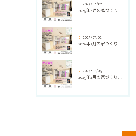
2025/04/02
2025年4月の家づくり相談会を開催します
2025/03/02
2025年3月の家づくり相談会を開催します
2025/02/05
2025年2月の家づくり相談会を開催します