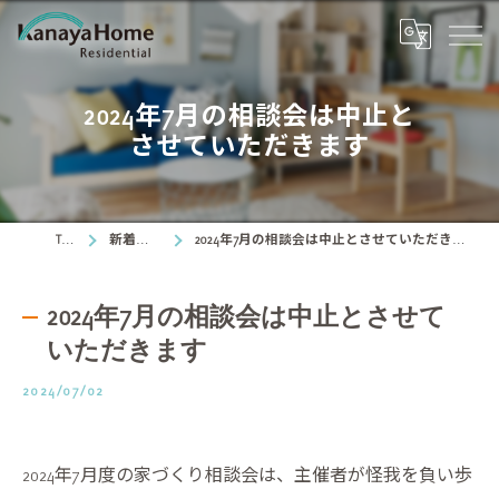
2024年7月の相談会は中止と
させていただきます
TOP
新着情報
2024年7月の相談会は中止とさせていただきます
2024年7月の相談会は中止とさせて
いただきます
2024/07/02
2024年7月度の家づくり相談会は、主催者が怪我を負い歩