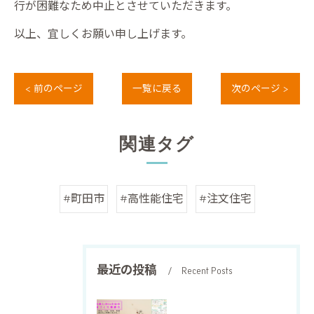
行が困難なため中止とさせていただきます。
以上、宜しくお願い申し上げます。
< 前のページ
一覧に戻る
次のページ >
関連タグ
#町田市
#高性能住宅
#注文住宅
最近の投稿
Recent Posts