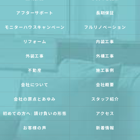
アフターサポート
長期保証
モニターハウスキャンペーン
フルリノベーション
リフォーム
内装工事
外装工事
外構工事
不動産
施工事例
会社について
会社概要
会社の原点とあゆみ
スタッフ紹介
初めての方へ: 請け負いの形態
アクセス
お客様の声
新着情報