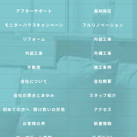
アフターサポート
長期保証
モニターハウスキャンペーン
フルリノベーション
リフォーム
内装工事
外装工事
外構工事
不動産
施工事例
会社について
会社概要
会社の原点とあゆみ
スタッフ紹介
初めての方へ: 請け負いの形態
アクセス
お客様の声
新着情報