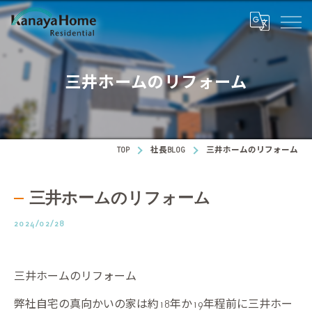
三井ホームのリフォーム
TOP
社長BLOG
三井ホームのリフォーム
三井ホームのリフォーム
2024/02/28
三井ホームのリフォーム
弊社自宅の真向かいの家は約18年か19年程前に三井ホー