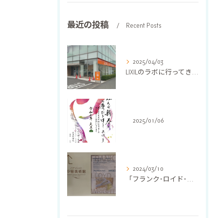
最近の投稿
Recent Posts
2025/04/03
LIXILのラボに行ってきました
2025/01/06
2024/03/10
「フランク･ロイド･ライト 世界を結ぶ建築」に行ってきました