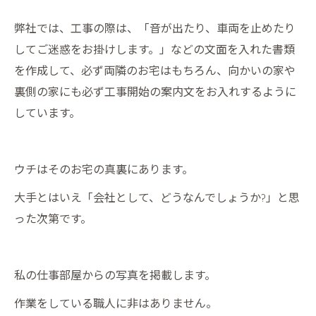
弊社では、工事の際は、「音が出たり、車両を止めたり
してご迷惑をお掛けします。」などの文面を入れた書類
を作成して、必ず両隣のお宅はもちろん、向かいの家や
裏側の家にも必ず工事開始の案内文をお入れするように
しています。
ウチはそのお宅の真裏にあります。
大手とはいえ「会社として、どうなんでしょうか?」と思
った次第です。
私の仕事部屋からの写真を掲載します。
作業をしている職人に非はありません。