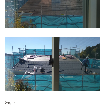
社長BLOG