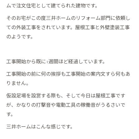
ムで注文住宅として建てられた建物です。
そのお宅がこの度三井ホームのリフォーム部門に依頼し
ての外装工事をされています。屋根工事と外壁塗装工事
のようです。
工事開始から既に1週間ほど経過しています。
工事開始の前に何の挨拶も工事開始の案内文すら何もあ
りません。
仮設足場を設営する際も、そして今日は屋根工事です
が、かなりの打撃音や電動工具の稼働音がうるさいで
す。
三井ホームはこんな感じです。