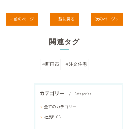
< 前のページ
一覧に戻る
次のページ >
関連タグ
#町田市
#注文住宅
カテゴリー
Categories
全てのカテゴリー
社長BLOG