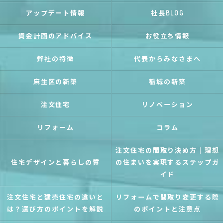
アップデート情報
社長BLOG
資金計画のアドバイス
お役立ち情報
弊社の特徴
代表からみなさまへ
麻生区の新築
稲城の新築
注文住宅
リノベーション
リフォーム
コラム
注文住宅の間取り決め方｜理想
住宅デザインと暮らしの質
の住まいを実現するステップガ
イド
注文住宅と建売住宅の違いと
リフォームで間取り変更する際
は？選び方のポイントを解説
のポイントと注意点