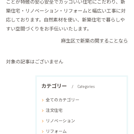
ことが特徴の安心安全でカッコいい住宅にこだわり、新
築住宅・リノベーション・リフォームと幅広い工事に対
応しております。自然素材を使い、新築住宅で暮らしや
すい空間づくりをお手伝いいたします。
麻生区で新築の関することなら
対象の記事はございません
カテゴリー
Categories
全てのカテゴリー
注文住宅
リノベーション
リフォーム