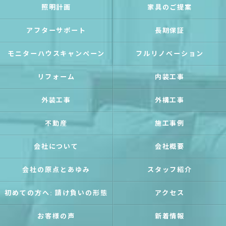
照明計画
家具のご提案
アフターサポート
長期保証
モニターハウスキャンペーン
フルリノベーション
リフォーム
内装工事
外装工事
外構工事
不動産
施工事例
会社について
会社概要
会社の原点とあゆみ
スタッフ紹介
初めての方へ: 請け負いの形態
アクセス
お客様の声
新着情報