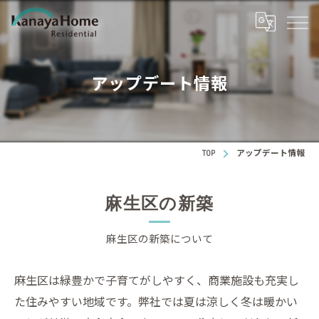
アップデート情報
TOP
アップデート情報
麻生区の新築
麻生区の新築について
麻生区は緑豊かで子育てがしやすく、商業施設も充実し
た住みやすい地域です。弊社では夏は涼しく冬は暖かい